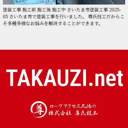
塗装工事 施工前 施工後 施工中 さいたま市塗装工事 2025-
05 さいたま市で塗装工事を行いました。 尊氏技工だからこ
そ多種多様なお悩みを解決することができます。
TAKAUZI.net